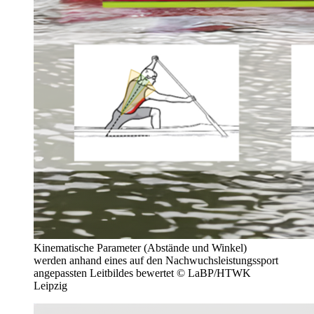
Kinematische Parameter (Abstände und Winkel)
werden anhand eines auf den Nachwuchsleistungssport
angepassten Leitbildes bewertet © LaBP/HTWK
Leipzig