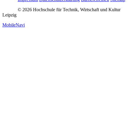
© 2026 Hochschule für Technik, Wirtschaft und Kultur
Leipzig
MobileNavi