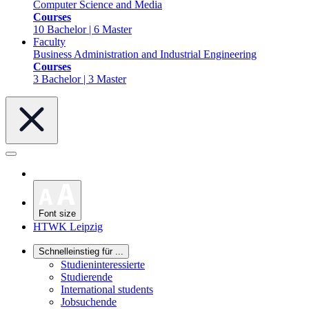
Computer Science and Media
Courses
10 Bachelor | 6 Master
Faculty
Business Administration and Industrial Engineering
Courses
3 Bachelor | 3 Master
Font size
HTWK Leipzig
Schnelleinstieg für ...
Studieninteressierte
Studierende
International students
Jobsuchende