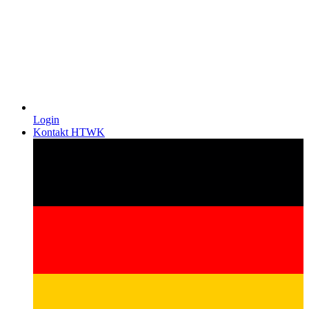
Login
Kontakt HTWK