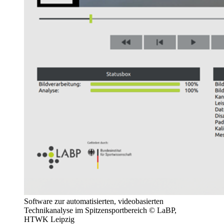
Software zur automatisierten, videobasierten
Technikanalyse im Spitzensportbereich © LaBP,
HTWK Leipzig