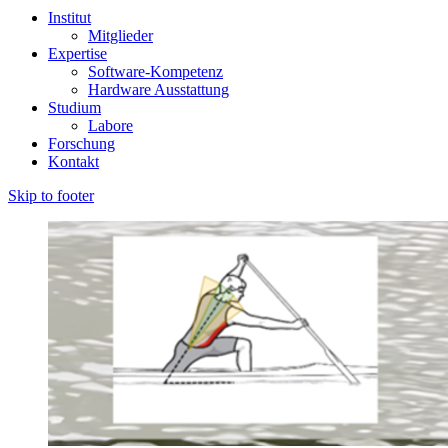
Institut
Mitglieder
Expertise
Software-Kompetenz
Hardware Ausstattung
Studium
Labore
Forschung
Kontakt
Skip to footer