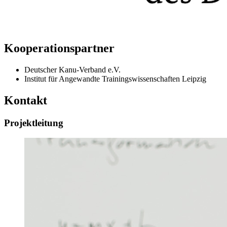
Kooperationspartner
Deutscher Kanu-Verband e.V.
Institut für Angewandte Trainingswissenschaften Leipzig
Kontakt
Projektleitung