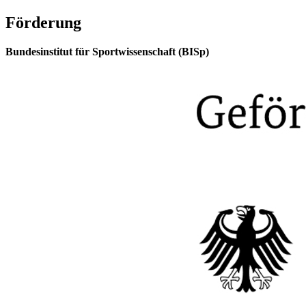
Förderung
Bundesinstitut für Sportwissenschaft (BISp)