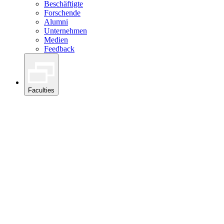
Beschäftigte
Forschende
Alumni
Unternehmen
Medien
Feedback
Faculties