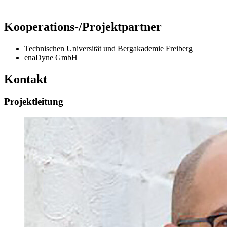
Kooperations-/Projektpartner
Technischen Universität und Bergakademie Freiberg
enaDyne GmbH
Kontakt
Projektleitung