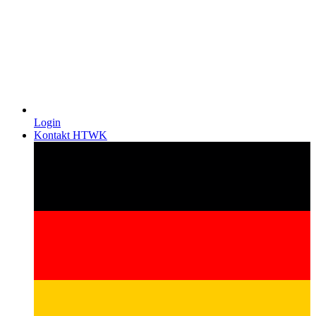
Login
Kontakt HTWK