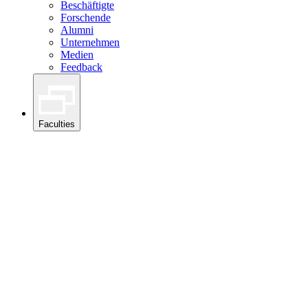
Beschäftigte
Forschende
Alumni
Unternehmen
Medien
Feedback
Faculties