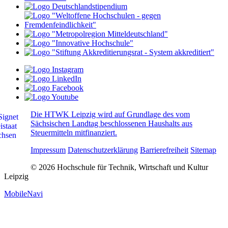
Die HTWK Leipzig wird auf Grundlage des vom
Sächsischen Landtag beschlossenen Haushalts aus
Steuermitteln mitfinanziert.
Impressum
Datenschutzerklärung
Barrierefreiheit
Sitemap
© 2026 Hochschule für Technik, Wirtschaft und Kultur
Leipzig
MobileNavi