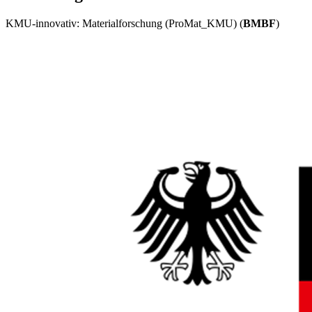
KMU-innovativ: Materialforschung (ProMat_KMU) (
BMBF
)