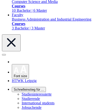
Computer Science and Media
Courses
10 Bachelor | 6 Master
Faculty
Business Administration and Industrial Engineering
Courses
3 Bachelor | 3 Master
Font size
HTWK Leipzig
Schnelleinstieg für ...
Studieninteressierte
Studierende
International students
Jobsuchende