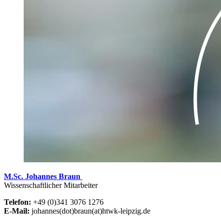
M.Sc. Johannes Braun
Wissenschaftlicher Mitarbeiter
Telefon:
+49 (0)341 3076 1276
E-Mail:
johannes(dot)braun(at)htwk-leipzig.de