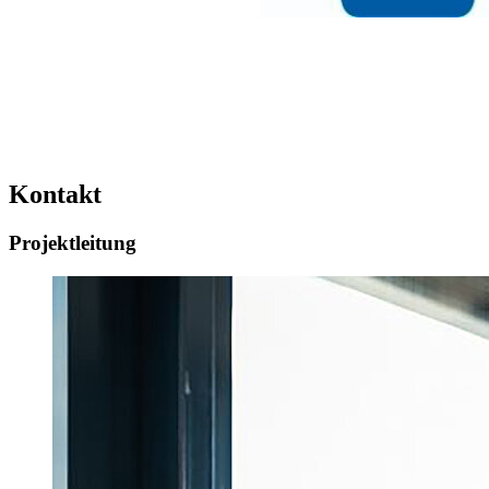
Kontakt
Projektleitung