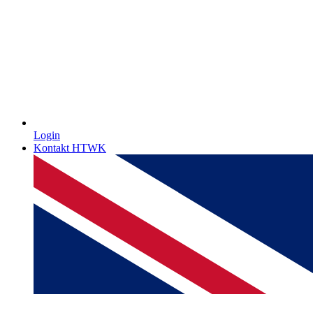
Login
Kontakt HTWK