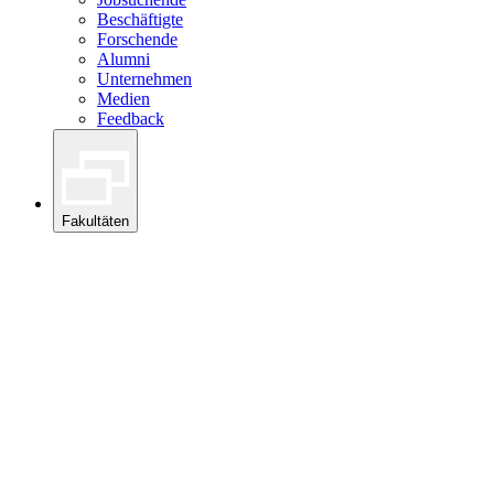
Beschäftigte
Forschende
Alumni
Unternehmen
Medien
Feedback
Fakultäten