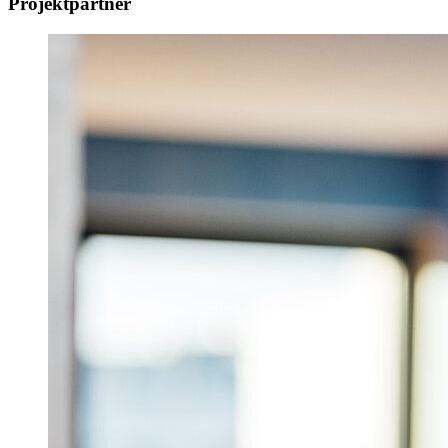
Projektpartner