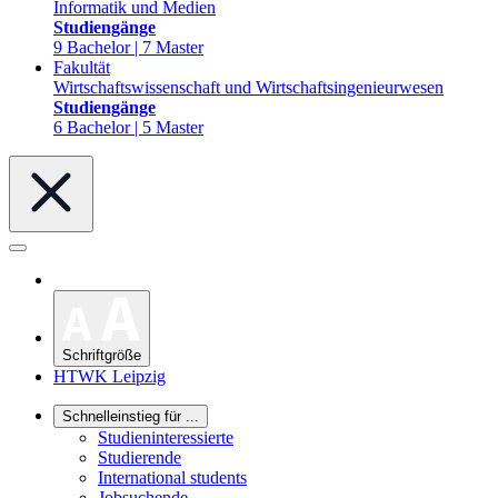
Informatik und Medien
Studiengänge
9 Bachelor | 7 Master
Fakultät
Wirtschaftswissenschaft und Wirtschaftsingenieurwesen
Studiengänge
6 Bachelor | 5 Master
Schriftgröße
HTWK Leipzig
Schnelleinstieg für ...
Studieninteressierte
Studierende
International students
Jobsuchende