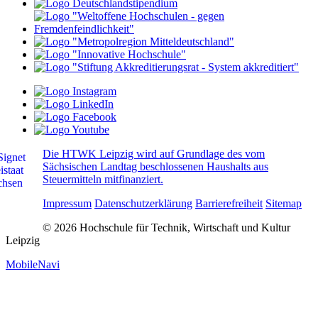
Die HTWK Leipzig wird auf Grundlage des vom
Sächsischen Landtag beschlossenen Haushalts aus
Steuermitteln mitfinanziert.
Impressum
Datenschutzerklärung
Barrierefreiheit
Sitemap
© 2026 Hochschule für Technik, Wirtschaft und Kultur
Leipzig
MobileNavi