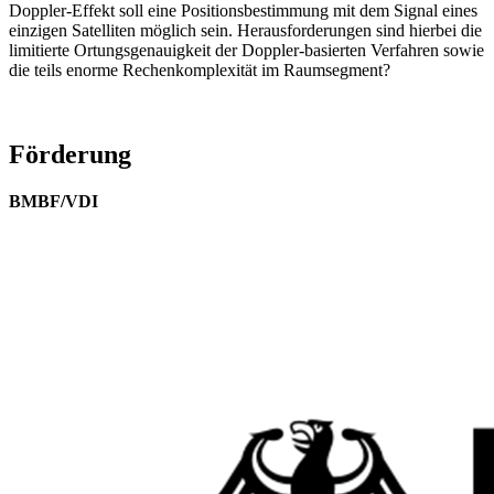
Doppler-Effekt soll eine Positionsbestimmung mit dem Signal eines
einzigen Satelliten möglich sein. Herausforderungen sind hierbei die
limitierte Ortungsgenauigkeit der Doppler-basierten Verfahren sowie
die teils enorme Rechenkomplexität im Raumsegment?
Förderung
BMBF/VDI