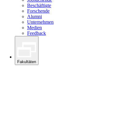
Beschäftigte
Forschende
Alumni
Unternehmen
Medien
Feedback
Fakultäten