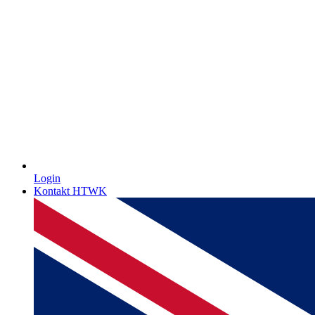
Login
Kontakt HTWK