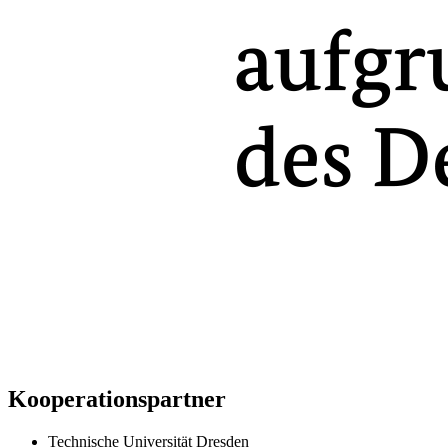
Kooperationspartner
Technische Universität Dresden