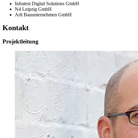
Infratest Digital Solutions GmbH
N4 Leipzig GmbH
Arlt Bauunternehmen GmbH
Kontakt
Projektleitung