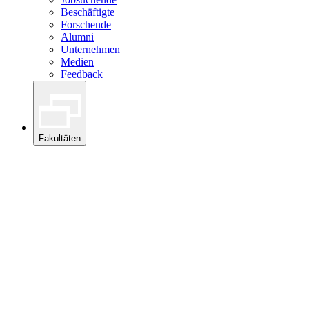
Beschäftigte
Forschende
Alumni
Unternehmen
Medien
Feedback
Fakultäten