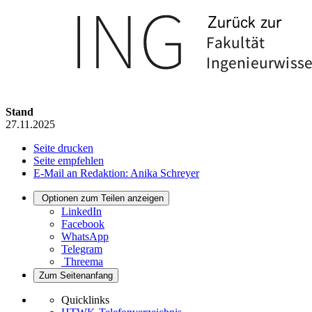
Stand
27.11.2025
Seite drucken
Seite empfehlen
E-Mail an Redaktion: Anika Schreyer
Optionen zum Teilen anzeigen
LinkedIn
Facebook
WhatsApp
Telegram
Threema
Zum Seitenanfang
Quicklinks