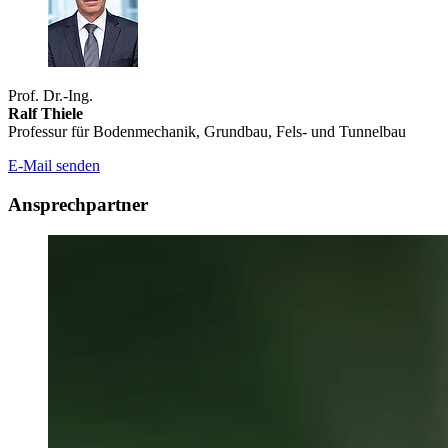
Prof. Dr.-Ing.
Ralf Thiele
Professur für Bodenmechanik, Grundbau, Fels- und Tunnelbau
E-Mail senden
Ansprechpartner