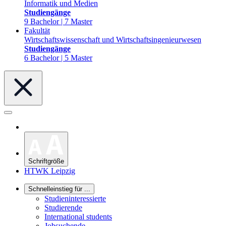
Informatik und Medien
Studiengänge
9 Bachelor | 7 Master
Fakultät
Wirtschaftswissenschaft und Wirtschaftsingenieurwesen
Studiengänge
6 Bachelor | 5 Master
Schriftgröße
HTWK Leipzig
Schnelleinstieg für ...
Studieninteressierte
Studierende
International students
Jobsuchende