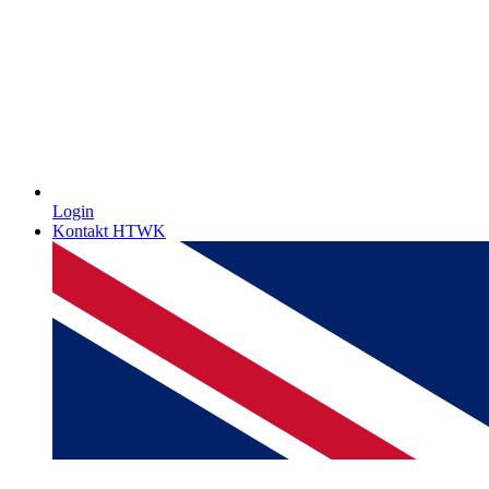
Login
Kontakt HTWK