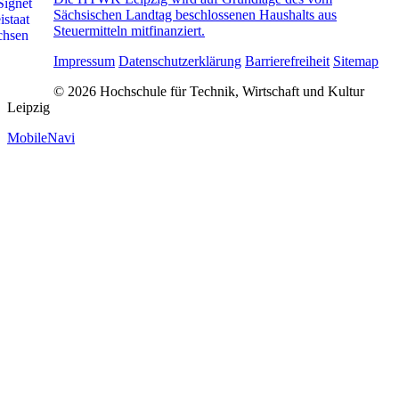
Sächsischen Landtag beschlossenen Haushalts aus
Steuermitteln mitfinanziert.
Impressum
Datenschutzerklärung
Barrierefreiheit
Sitemap
© 2026 Hochschule für Technik, Wirtschaft und Kultur
Leipzig
MobileNavi